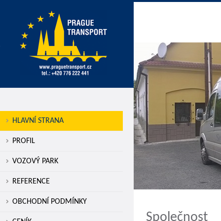
HLAVNÍ STRANA
PROFIL
VOZOVÝ PARK
REFERENCE
OBCHODNÍ PODMÍNKY
Společnost